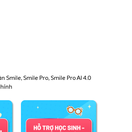
cận Smile, Smile Pro, Smile Pro AI 4.0
chính