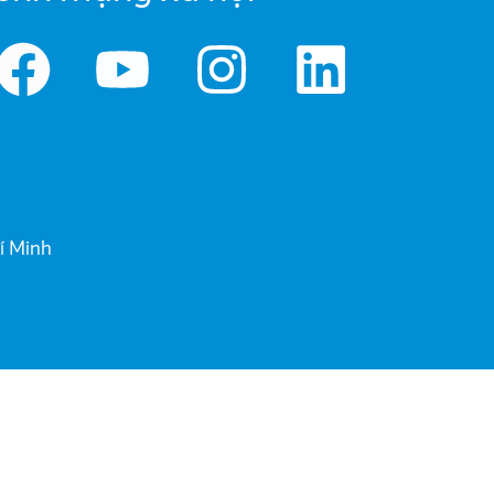
í Minh