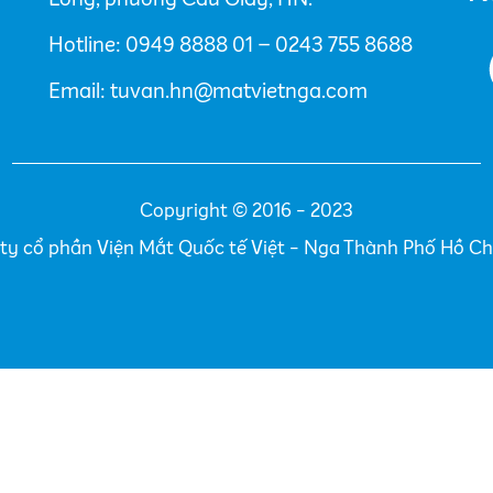
Hotline: 0949 8888 01 – 0243 755 8688
Email: tuvan.hn@matvietnga.com
Copyright © 2016 - 2023
ty cổ phần Viện Mắt Quốc tế Việt - Nga Thành Phố Hồ Ch